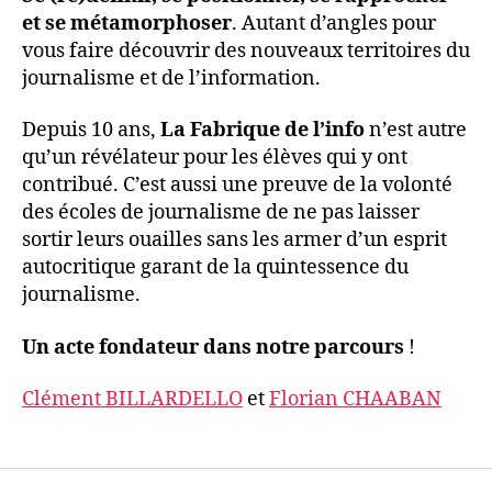
et se métamorphoser
. Autant d’angles pour
vous faire découvrir des nouveaux territoires du
journalisme et de l’information.
Depuis 10 ans,
La Fabrique de l’info
n’est autre
qu’un révélateur pour les élèves qui y ont
contribué. C’est aussi une preuve de la volonté
des écoles de journalisme de ne pas laisser
sortir leurs ouailles sans les armer d’un esprit
autocritique garant de la quintessence du
journalisme.
Un acte fondateur dans notre parcours
!
Clément BILLARDELLO
et
Florian CHAABAN