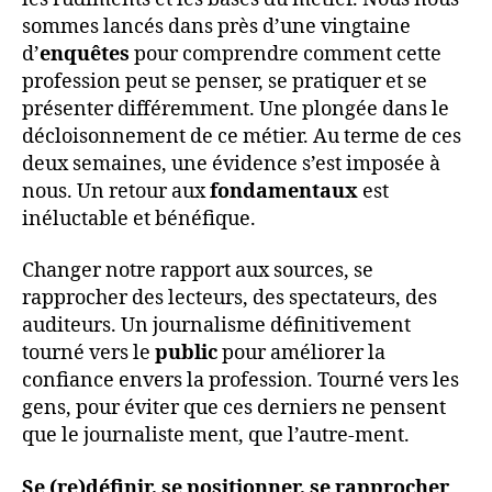
sommes lancés dans près d’une vingtaine
d’
enquêtes
pour comprendre comment cette
profession peut se penser, se pratiquer et se
présenter différemment. Une plongée dans le
décloisonnement de ce métier. Au terme de ces
deux semaines, une évidence s’est imposée à
nous. Un retour aux
fondamentaux
est
inéluctable et bénéfique.
Changer notre rapport aux sources, se
rapprocher des lecteurs, des spectateurs, des
auditeurs. Un journalisme définitivement
tourné vers le
public
pour améliorer la
confiance envers la profession. Tourné vers les
gens, pour éviter que ces derniers ne pensent
que le journaliste ment, que l’autre-ment.
Se (re)définir, se positionner, se rapprocher