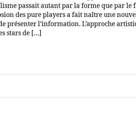
lisme passait autant par la forme que par le 
osion des pure players a fait naître une nouve
de présenter l’information. L’approche artisti
es stars de […]