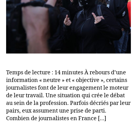
Temps de lecture : 14 minutes À rebours d’une
information « neutre » et « objective », certains
journalistes font de leur engagement le moteur
de leur travail. Une situation qui crée le débat
au sein de la profession. Parfois décriés par leur
pairs, eux assument une prise de parti.
Combien de journalistes en France […]