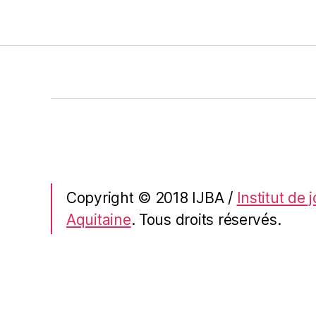
Copyright © 2018 IJBA /
Institut de
Aquitaine
. Tous droits réservés.