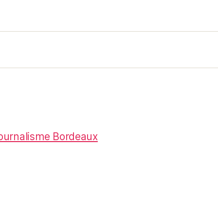
 journalisme Bordeaux