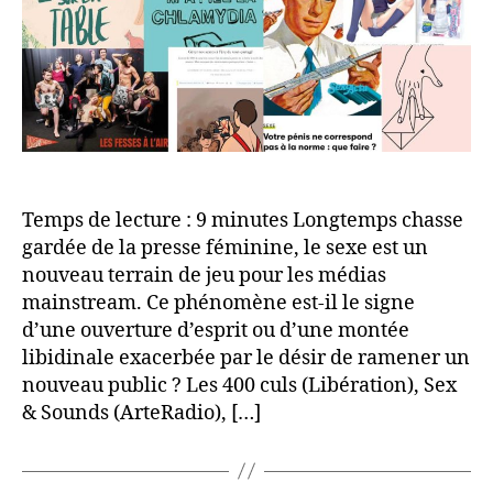
Temps de lecture : 9 minutes Longtemps chasse
gardée de la presse féminine, le sexe est un
nouveau terrain de jeu pour les médias
mainstream. Ce phénomène est-il le signe
d’une ouverture d’esprit ou d’une montée
libidinale exacerbée par le désir de ramener un
nouveau public ? Les 400 culs (Libération), Sex
& Sounds (ArteRadio), […]