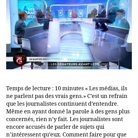
Temps de lecture : 10 minutes « Les médias, ils
ne parlent pas des vrais gens.» C’est un refrain
que les journalistes continuent d’entendre.
Même en ayant donné la parole à des gens plus
concernés, rien n’y fait. Les journalistes sont
encore accusés de parler de sujets qui
n’intéressent qu’eux. Comment faire pour que