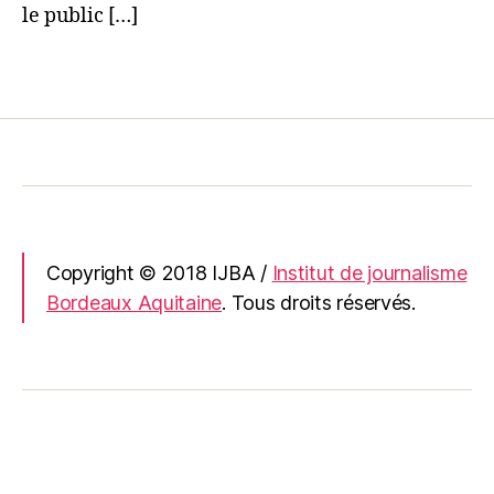
le public […]
Copyright © 2018 IJBA /
Institut de journalisme
Bordeaux Aquitaine
. Tous droits réservés.