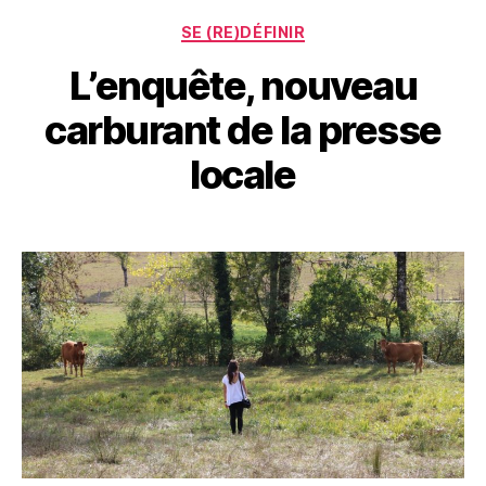
Catégories
SE (RE)DÉFINIR
L’enquête, nouveau
carburant de la presse
locale