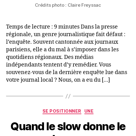
Crédits photo : Claire Freyssac
Temps de lecture : 9 minutes Dans la presse
régionale, un genre journalistique fait défaut :
l’enquête. Souvent cantonnée aux journaux
parisiens, elle a du mal à s’imposer dans les
quotidiens régionaux. Des médias
indépendants tentent d’y remédier. Vous
souvenez-vous de la dernière enquête lue dans
votre journal local ? Nous, on a eu du […]
Catégories
SE POSITIONNER
UNE
Quand le slow donne le