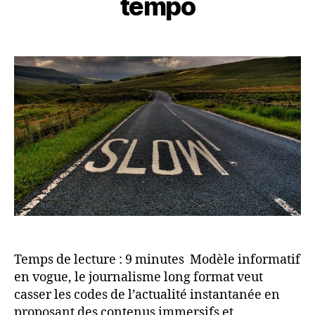
tempo
Temps de lecture : 9 minutes Modèle informatif
en vogue, le journalisme long format veut
casser les codes de l’actualité instantanée en
proposant des contenus immersifs et