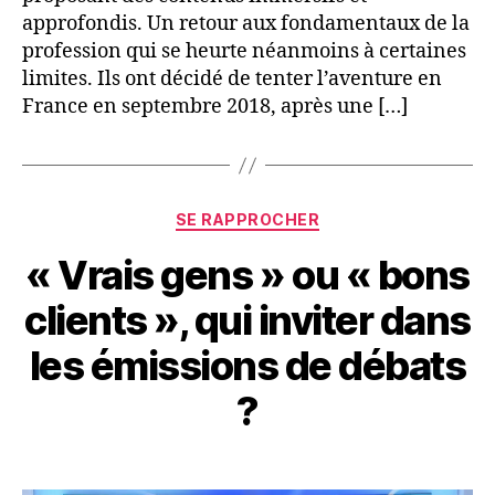
approfondis. Un retour aux fondamentaux de la
profession qui se heurte néanmoins à certaines
limites. Ils ont décidé de tenter l’aventure en
France en septembre 2018, après une […]
Catégories
SE RAPPROCHER
« Vrais gens » ou « bons
clients », qui inviter dans
les émissions de débats
?