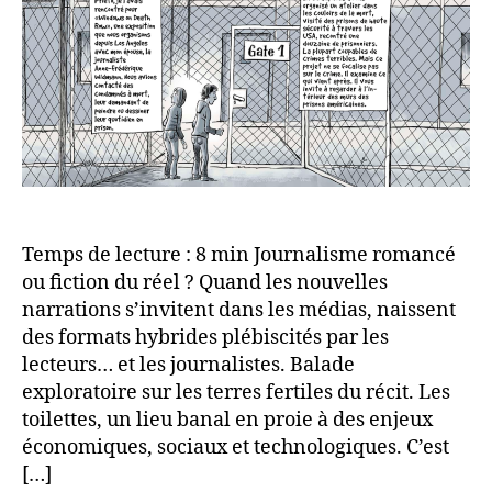
Temps de lecture : 8 min Journalisme romancé
ou fiction du réel ? Quand les nouvelles
narrations s’invitent dans les médias, naissent
des formats hybrides plébiscités par les
lecteurs… et les journalistes. Balade
exploratoire sur les terres fertiles du récit. Les
toilettes, un lieu banal en proie à des enjeux
économiques, sociaux et technologiques. C’est
[…]